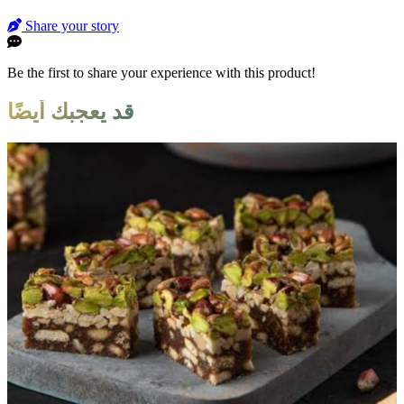
Share your story
Be the first to share your experience with this product!
قد يعجبك أيضًا