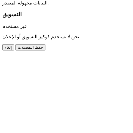
البيانات مجهولة المصدر.
التسويق
غير مستخدم
نحن لا نستخدم كوكيز التسويق أو الإعلان.
حفظ التفضيلات
إلغاء