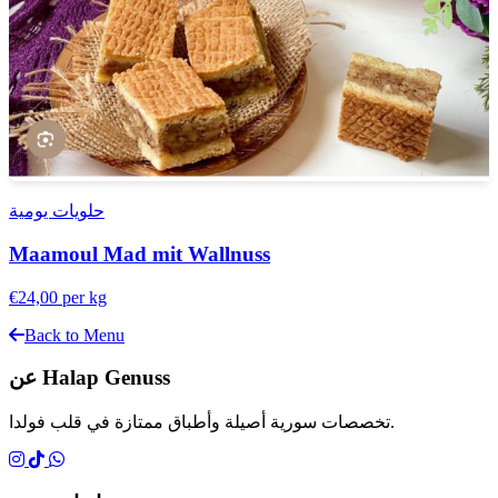
حلويات يومية
Maamoul Mad mit Wallnuss
€24,00
per kg
Back to Menu
عن Halap Genuss
تخصصات سورية أصيلة وأطباق ممتازة في قلب فولدا.