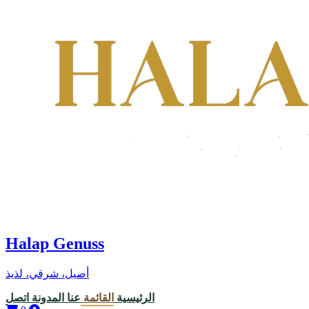
Halap Genuss
أصيل، شرقي، لذيذ
الرئيسية
القائمة
عنا
المدونة
اتصل