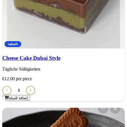
بالقطعة
Cheese Cake Dubai Style
Tägliche Süßigkeiten
€12.00
per piece
−
+
إضافة للسلة