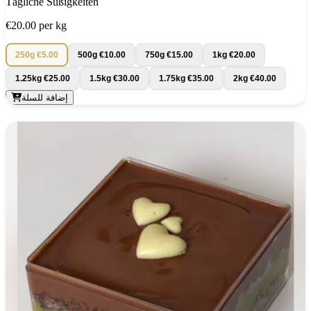
Tägliche Süßigkeiten
€20.00
per kg
250g
€5.00
500g
€10.00
750g
€15.00
1kg
€20.00
1.25kg
€25.00
1.5kg
€30.00
1.75kg
€35.00
2kg
€40.00
إضافة للسلة