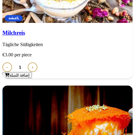
بالقطعة
Milchreis
Tägliche Süßigkeiten
€3.00
per piece
−
+
إضافة للسلة