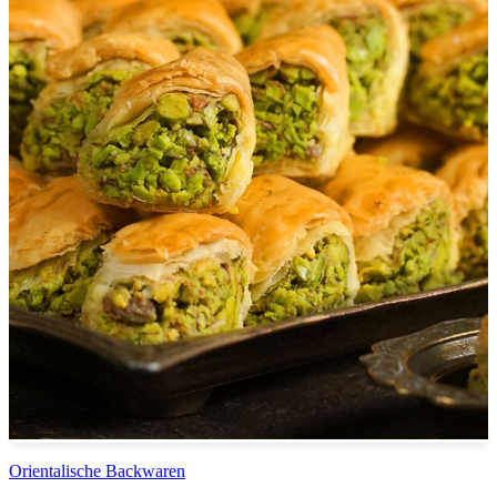
Orientalische Backwaren