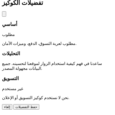
تفضيلات الكوكيز
أساسي
مطلوب
مطلوب لعربة التسوق، الدفع، وميزات الأمان.
التحليلات
ساعدنا في فهم كيفية استخدام الزوار لموقعنا لتحسينه. جميع
البيانات مجهولة المصدر.
التسويق
غير مستخدم
نحن لا نستخدم كوكيز التسويق أو الإعلان.
حفظ التفضيلات
إلغاء