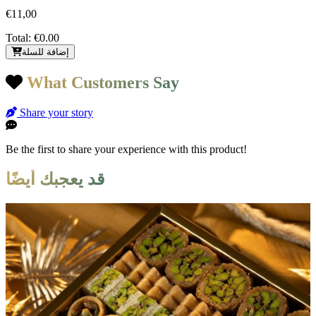
€11,00
Total:
€0.00
إضافة للسلة
What Customers Say
Share your story
Be the first to share your experience with this product!
قد يعجبك أيضًا