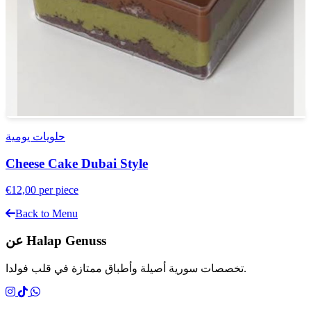
حلويات يومية
Cheese Cake Dubai Style
€12,00
per piece
Back to Menu
عن Halap Genuss
تخصصات سورية أصيلة وأطباق ممتازة في قلب فولدا.