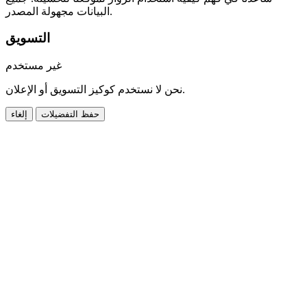
البيانات مجهولة المصدر.
التسويق
غير مستخدم
نحن لا نستخدم كوكيز التسويق أو الإعلان.
حفظ التفضيلات
إلغاء