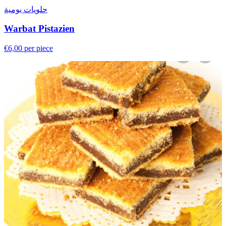
حلويات يومية
Warbat Pistazien
€6,00
per piece