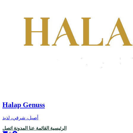
Halap Genuss
أصيل، شرقي، لذيذ
الرئيسية
القائمة
عنا
المدونة
اتصل