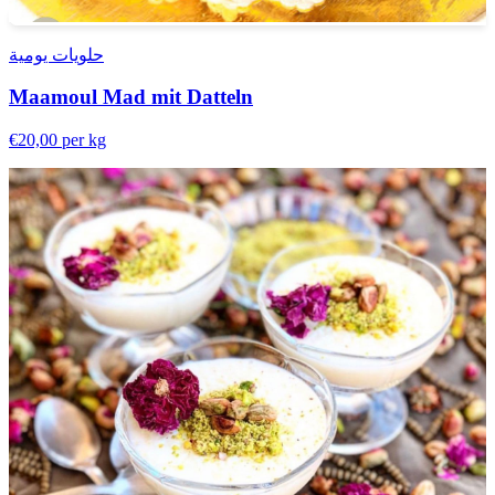
حلويات يومية
Maamoul Mad mit Datteln
€20,00
per kg