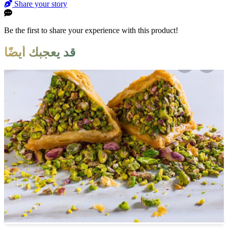
Share your story
Be the first to share your experience with this product!
قد يعجبك أيضًا