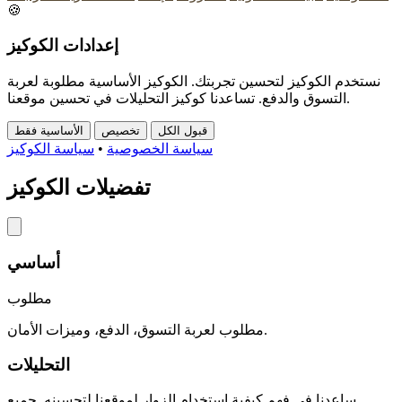
🍪
إعدادات الكوكيز
نستخدم الكوكيز لتحسين تجربتك. الكوكيز الأساسية مطلوبة لعربة
التسوق والدفع. تساعدنا كوكيز التحليلات في تحسين موقعنا.
قبول الكل
تخصيص
الأساسية فقط
سياسة الخصوصية
•
سياسة الكوكيز
تفضيلات الكوكيز
أساسي
مطلوب
مطلوب لعربة التسوق، الدفع، وميزات الأمان.
التحليلات
ساعدنا في فهم كيفية استخدام الزوار لموقعنا لتحسينه. جميع