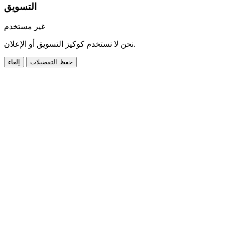
التسويق
غير مستخدم
نحن لا نستخدم كوكيز التسويق أو الإعلان.
حفظ التفضيلات
إلغاء