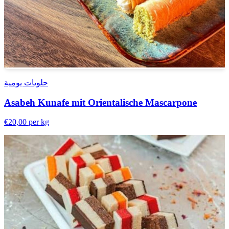
حلويات يومية
Asabeh Kunafe mit Orientalische Mascarpone
€20,00
per kg