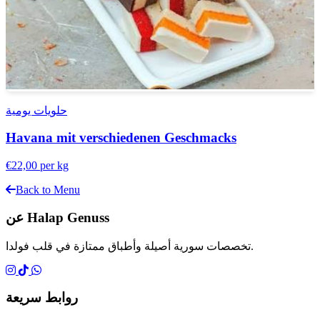
حلويات يومية
Havana mit verschiedenen Geschmacks
€22,00
per kg
Back to Menu
عن Halap Genuss
تخصصات سورية أصيلة وأطباق ممتازة في قلب فولدا.
روابط سريعة