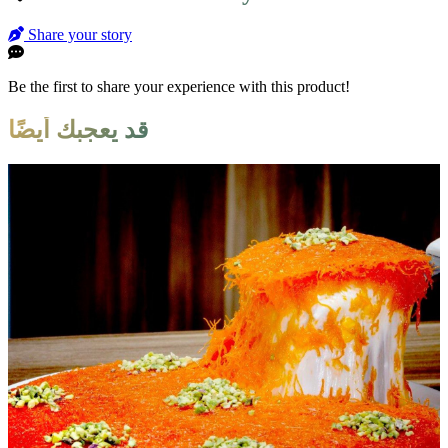
Share your story
Be the first to share your experience with this product!
قد يعجبك أيضًا