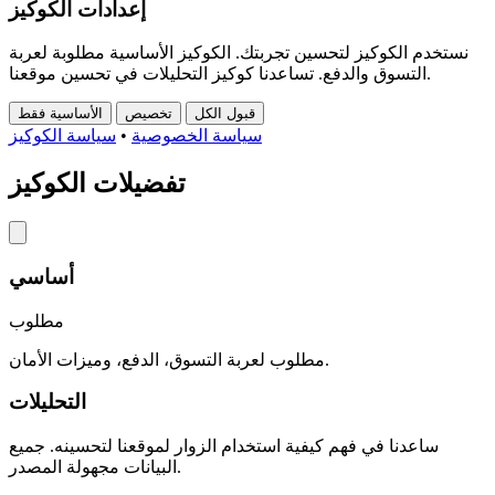
إعدادات الكوكيز
نستخدم الكوكيز لتحسين تجربتك. الكوكيز الأساسية مطلوبة لعربة
التسوق والدفع. تساعدنا كوكيز التحليلات في تحسين موقعنا.
قبول الكل
تخصيص
الأساسية فقط
سياسة الخصوصية
•
سياسة الكوكيز
تفضيلات الكوكيز
أساسي
مطلوب
مطلوب لعربة التسوق، الدفع، وميزات الأمان.
التحليلات
ساعدنا في فهم كيفية استخدام الزوار لموقعنا لتحسينه. جميع
البيانات مجهولة المصدر.