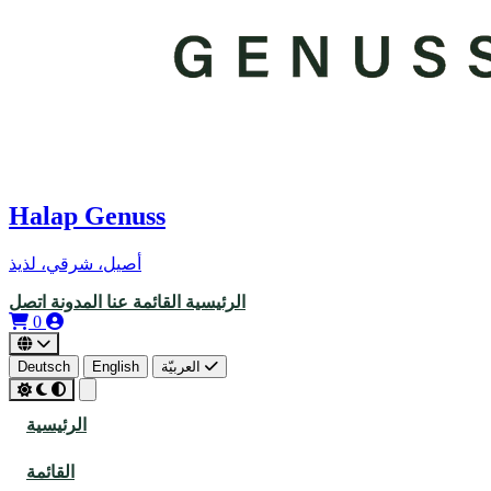
Halap Genuss
أصيل، شرقي، لذيذ
الرئيسية
القائمة
عنا
المدونة
اتصل
0
العربيّة
English
Deutsch
الرئيسية
القائمة