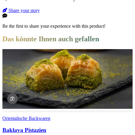
Share your story
Be the first to share your experience with this product!
Das könnte Ihnen auch gefallen
Orientalische Backwaren
Baklava Pistazien