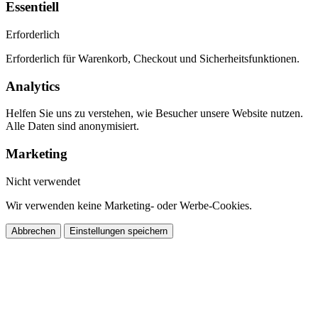
Essentiell
Erforderlich
Erforderlich für Warenkorb, Checkout und Sicherheitsfunktionen.
Analytics
Helfen Sie uns zu verstehen, wie Besucher unsere Website nutzen.
Alle Daten sind anonymisiert.
Marketing
Nicht verwendet
Wir verwenden keine Marketing- oder Werbe-Cookies.
Abbrechen
Einstellungen speichern