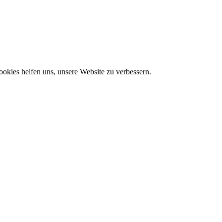
okies helfen uns, unsere Website zu verbessern.