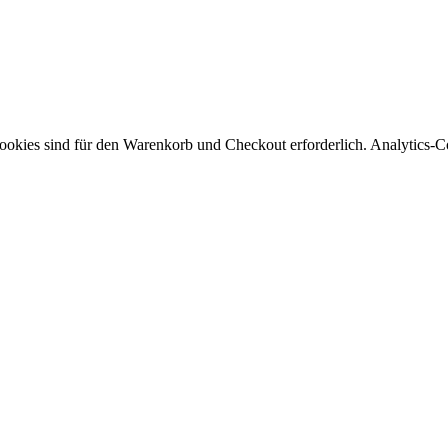
ookies sind für den Warenkorb und Checkout erforderlich. Analytics-Co