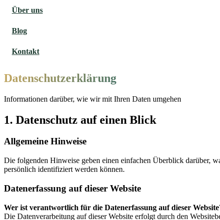
Über uns
Blog
Kontakt
Datenschutzerklärung
Informationen darüber, wie wir mit Ihren Daten umgehen
1. Datenschutz auf einen Blick
Allgemeine Hinweise
Die folgenden Hinweise geben einen einfachen Überblick darüber, wa
persönlich identifiziert werden können.
Datenerfassung auf dieser Website
Wer ist verantwortlich für die Datenerfassung auf dieser Website
Die Datenverarbeitung auf dieser Website erfolgt durch den Website