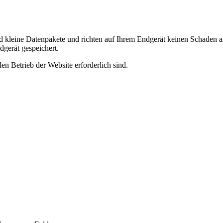
d kleine Datenpakete und richten auf Ihrem Endgerät keinen Schaden a
gerät gespeichert.
n Betrieb der Website erforderlich sind.