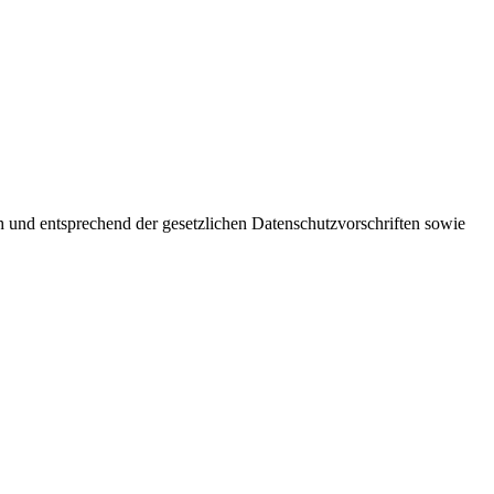
h und entsprechend der gesetzlichen Datenschutzvorschriften sowie