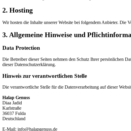
2. Hosting
Wir hosten die Inhalte unserer Website bei folgendem Anbieter. Die V
3. Allgemeine Hinweise und Pflichtinform
Data Protection
Die Betreiber dieser Seiten nehmen den Schutz Ihrer persönlichen Da
dieser Datenschutzerklärung.
Hinweis zur verantwortlichen Stelle
Die verantwortliche Stelle für die Datenverarbeitung auf dieser Websit
Halap Genuss
Diaa Jadid
Karlstraße
36037 Fulda
Deutschland
E-Mail: info@halapgenuss.de