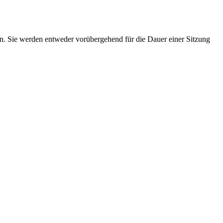
n. Sie werden entweder vorübergehend für die Dauer einer Sitzung