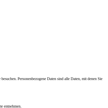
e besuchen. Personenbezogene Daten sind alle Daten, mit denen Sie
ite entnehmen.