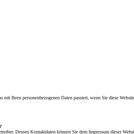
s mit Ihren personenbezogenen Daten passiert, wenn Sie diese Websit
?
betreiber. Dessen Kontaktdaten können Sie dem Impressum dieser Webs