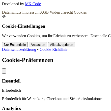
Developed by
MK Code
Datenschutz
Impressum
AGB
Widerrufsrecht
Cookies
🍪
Cookie-Einstellungen
Wir verwenden Cookies, um Ihr Erlebnis zu verbessern. Essentielle C
Nur Essentielle
Anpassen
Alle akzeptieren
Datenschutzerklärung
•
Cookie-Richtlinie
Cookie-Präferenzen
Essentiell
Erforderlich
Erforderlich für Warenkorb, Checkout und Sicherheitsfunktionen.
Analytics