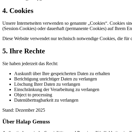
4. Cookies
Unsere Internetseiten verwenden so genannte „Cookies“. Cookies sin
(Session-Cookies) oder dauerhaft (permanente Cookies) auf Ihrem End
Diese Website verwendet nur technisch notwendige Cookies, die für de
5. Ihre Rechte
Sie haben jederzeit das Recht:
Auskunft über Ihre gespeicherten Daten zu erhalten
Berichtigung unrichtiger Daten zu verlangen
Löschung Ihrer Daten zu verlangen
Einschränkung der Verarbeitung zu verlangen
Object to processing
Datenübertragbarkeit zu verlangen
Stand: Dezember 2025
Über Halap Genuss