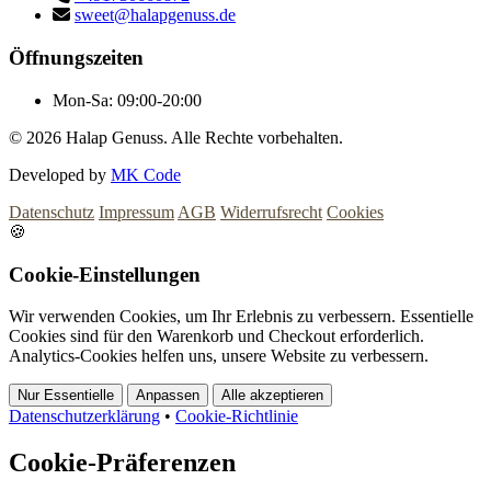
sweet@halapgenuss.de
Öffnungszeiten
Mon-Sa:
09:00-20:00
© 2026
Halap Genuss. Alle Rechte vorbehalten.
Developed by
MK Code
Datenschutz
Impressum
AGB
Widerrufsrecht
Cookies
🍪
Cookie-Einstellungen
Wir verwenden Cookies, um Ihr Erlebnis zu verbessern. Essentielle
Cookies sind für den Warenkorb und Checkout erforderlich.
Analytics-Cookies helfen uns, unsere Website zu verbessern.
Nur Essentielle
Anpassen
Alle akzeptieren
Datenschutzerklärung
•
Cookie-Richtlinie
Cookie-Präferenzen