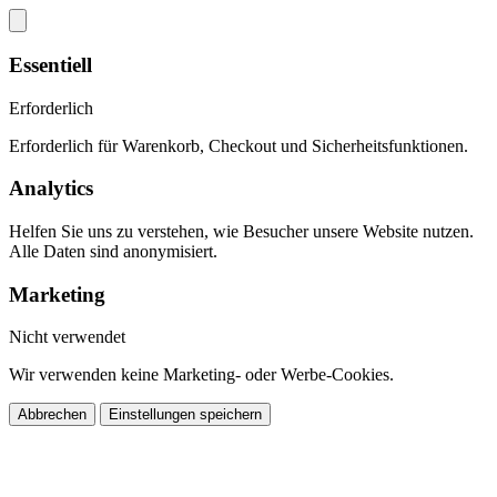
Essentiell
Erforderlich
Erforderlich für Warenkorb, Checkout und Sicherheitsfunktionen.
Analytics
Helfen Sie uns zu verstehen, wie Besucher unsere Website nutzen.
Alle Daten sind anonymisiert.
Marketing
Nicht verwendet
Wir verwenden keine Marketing- oder Werbe-Cookies.
Abbrechen
Einstellungen speichern