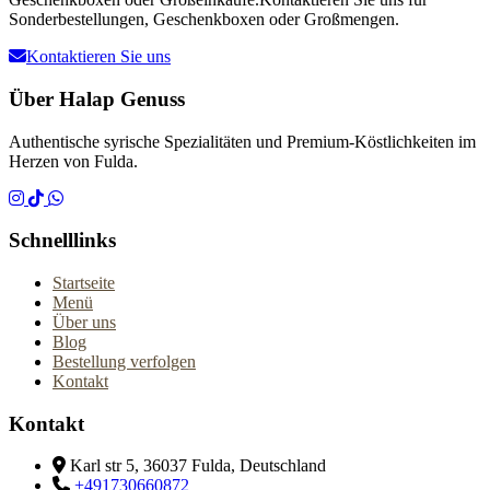
Sonderbestellungen, Geschenkboxen oder Großmengen.
Kontaktieren Sie uns
Über Halap Genuss
Authentische syrische Spezialitäten und Premium-Köstlichkeiten im
Herzen von Fulda.
Schnelllinks
Startseite
Menü
Über uns
Blog
Bestellung verfolgen
Kontakt
Kontakt
Karl str 5, 36037 Fulda, Deutschland
+491730660872