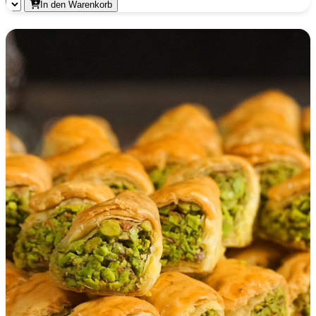
In den Warenkorb