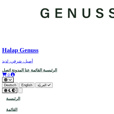
Halap Genuss
أصيل، شرقي، لذيذ
الرئيسية
القائمة
عنا
المدونة
اتصل
0
العربيّة
English
Deutsch
الرئيسية
القائمة