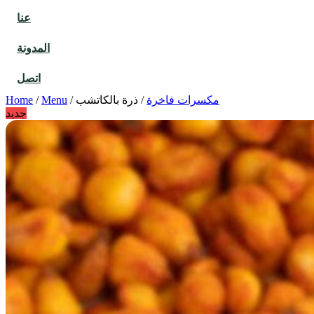
عنا
المدونة
اتصل
مكسرات فاخرة
/
ذرة بالكاتشب
/
Menu
/
Home
جديد