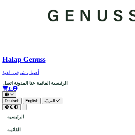
Halap Genuss
أصيل، شرقي، لذيذ
الرئيسية
القائمة
عنا
المدونة
اتصل
0
العربيّة
English
Deutsch
الرئيسية
القائمة