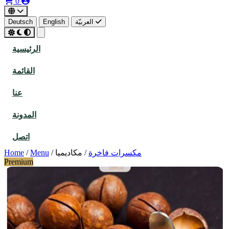
0
العربيّة
English
Deutsch
الرئيسية
القائمة
عنا
المدونة
اتصل
مكسرات فاخرة
/
مكاديميا
/
Menu
/
Home
Premium