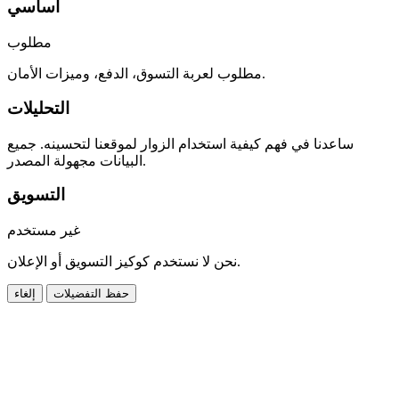
أساسي
مطلوب
مطلوب لعربة التسوق، الدفع، وميزات الأمان.
التحليلات
ساعدنا في فهم كيفية استخدام الزوار لموقعنا لتحسينه. جميع
البيانات مجهولة المصدر.
التسويق
غير مستخدم
نحن لا نستخدم كوكيز التسويق أو الإعلان.
حفظ التفضيلات
إلغاء