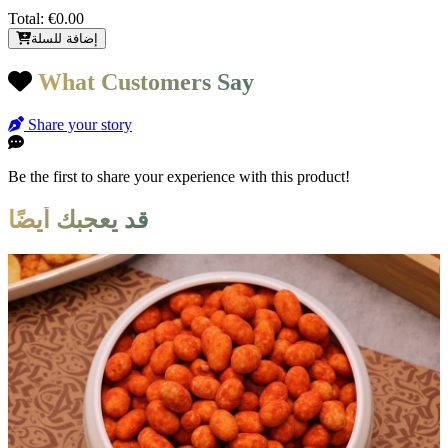
Total:
€0.00
إضافة للسلة
What Customers Say
Share your story
Be the first to share your experience with this product!
قد يعجبك أيضًا