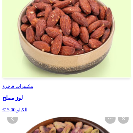
مكسرات فاخرة
لوز مملح
الكيلو
€15,00