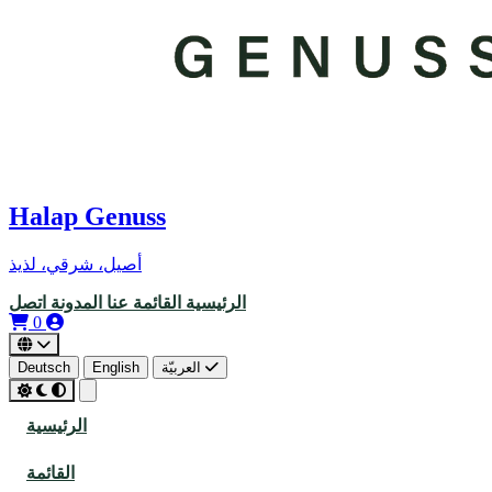
Halap Genuss
أصيل، شرقي، لذيذ
الرئيسية
القائمة
عنا
المدونة
اتصل
0
العربيّة
English
Deutsch
الرئيسية
القائمة