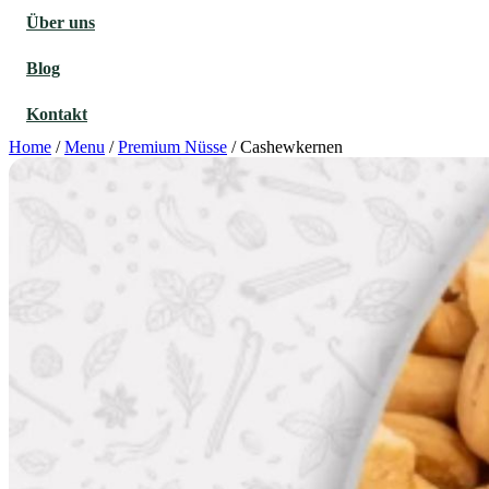
Über uns
Blog
Kontakt
Home
/
Menu
/
Premium Nüsse
/
Cashewkernen