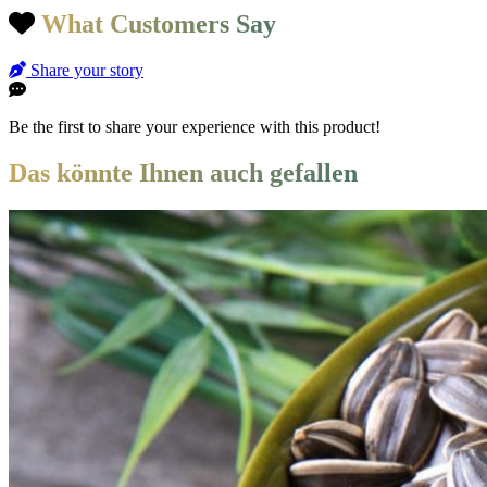
What Customers Say
Share your story
Be the first to share your experience with this product!
Das könnte Ihnen auch gefallen