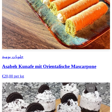
حلويات يومية
Asabeh Kunafe mit Orientalische Mascarpone
€20,00
per kg