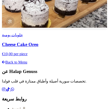
حلويات يومية
Cheese Cake Oreo
€10,00
per piece
Back to Menu
عن Halap Genuss
تخصصات سورية أصيلة وأطباق ممتازة في قلب فولدا.
روابط سريعة
الرئيسية