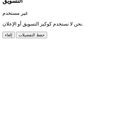
التسويق
غير مستخدم
نحن لا نستخدم كوكيز التسويق أو الإعلان.
حفظ التفضيلات
إلغاء