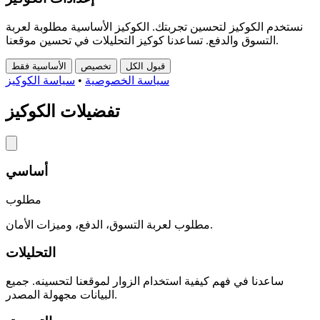
نستخدم الكوكيز لتحسين تجربتك. الكوكيز الأساسية مطلوبة لعربة
التسوق والدفع. تساعدنا كوكيز التحليلات في تحسين موقعنا.
قبول الكل
تخصيص
الأساسية فقط
سياسة الخصوصية
•
سياسة الكوكيز
تفضيلات الكوكيز
أساسي
مطلوب
مطلوب لعربة التسوق، الدفع، وميزات الأمان.
التحليلات
ساعدنا في فهم كيفية استخدام الزوار لموقعنا لتحسينه. جميع
البيانات مجهولة المصدر.