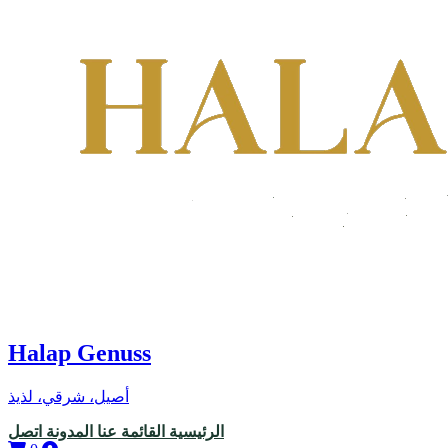
Halap Genuss
أصيل، شرقي، لذيذ
الرئيسية
القائمة
عنا
المدونة
اتصل