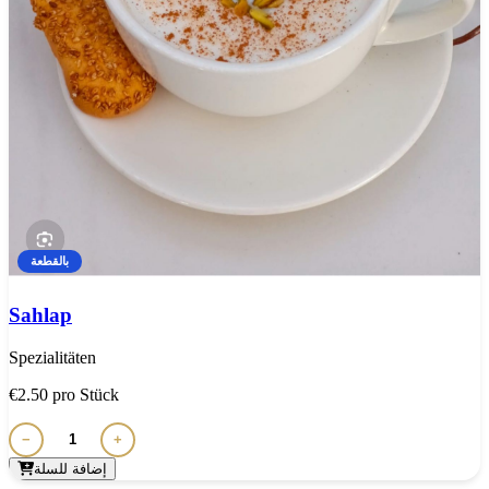
بالقطعة
Sahlap
Spezialitäten
€2.50
pro Stück
−
+
إضافة للسلة