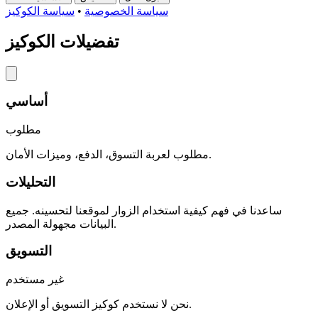
سياسة الخصوصية
•
سياسة الكوكيز
تفضيلات الكوكيز
أساسي
مطلوب
مطلوب لعربة التسوق، الدفع، وميزات الأمان.
التحليلات
ساعدنا في فهم كيفية استخدام الزوار لموقعنا لتحسينه. جميع
البيانات مجهولة المصدر.
التسويق
غير مستخدم
نحن لا نستخدم كوكيز التسويق أو الإعلان.