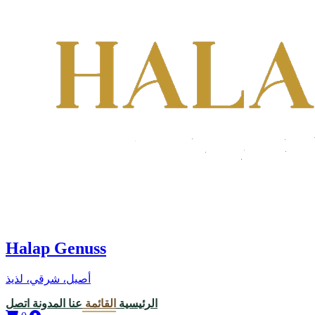
Halap Genuss
أصيل، شرقي، لذيذ
الرئيسية
القائمة
عنا
المدونة
اتصل