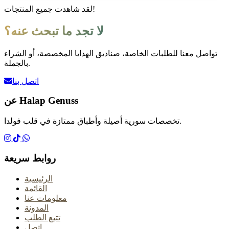
لقد شاهدت جميع المنتجات!
لا تجد ما تبحث عنه؟
تواصل معنا للطلبات الخاصة، صناديق الهدايا المخصصة، أو الشراء
بالجملة.
اتصل بنا
عن Halap Genuss
تخصصات سورية أصيلة وأطباق ممتازة في قلب فولدا.
روابط سريعة
الرئيسية
القائمة
معلومات عنا
المدونة
تتبع الطلب
اتصل